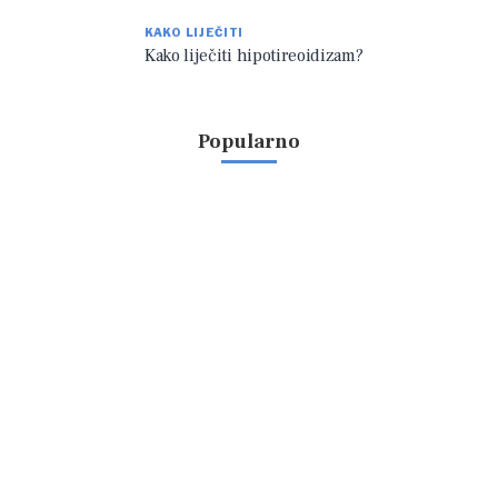
KAKO LIJEČITI
Kako liječiti hipotireoidizam?
Popularno