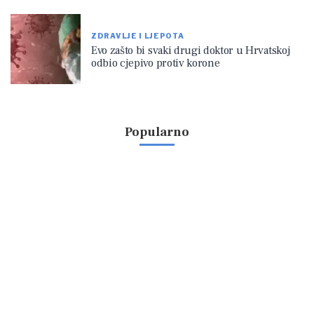
ZDRAVLJE I LJEPOTA
Evo zašto bi svaki drugi doktor u Hrvatskoj
odbio cjepivo protiv korone
Popularno