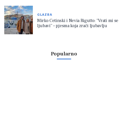
GLAZBA
Mirko Cetinski i Nevia Rigutto: “Vrati mi se
ljubavi” – pjesma koja zrači ljubavlju
Popularno