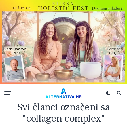
Svi članci označeni sa
"collagen complex"