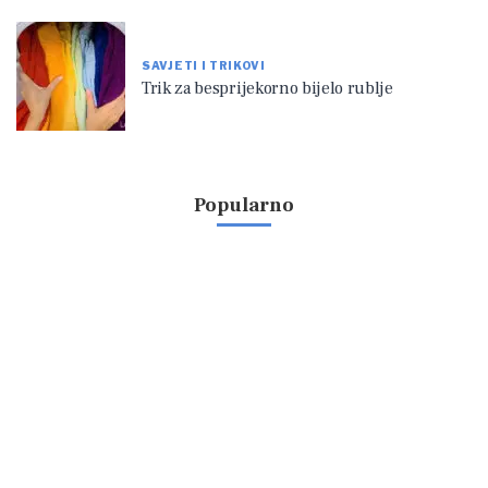
SAVJETI I TRIKOVI
Trik za besprijekorno bijelo rublje
Popularno