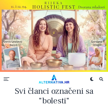
Svi članci označeni sa
"bolesti"