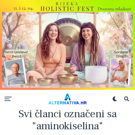
Svi članci označeni sa
"aminokiselina"