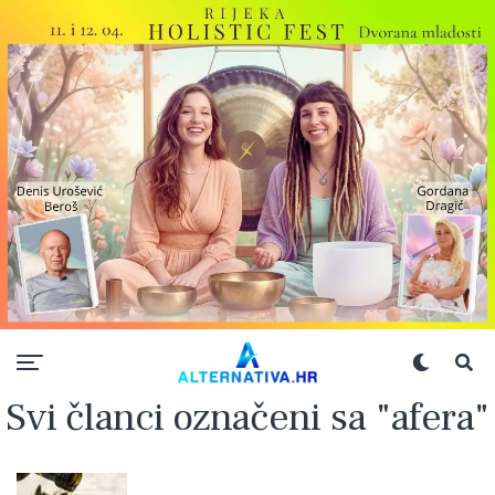
Svi članci označeni sa "afera"