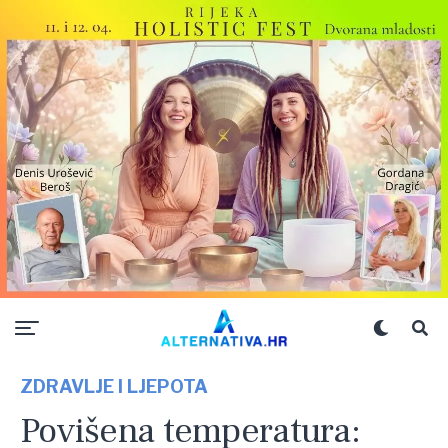
ZDRAVLJE I LJEPOTA
Povišena temperatura: