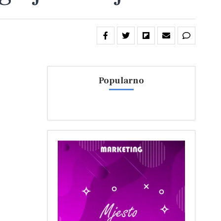
Popularno