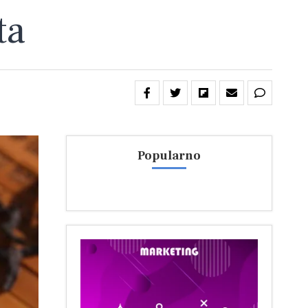
ta
Popularno