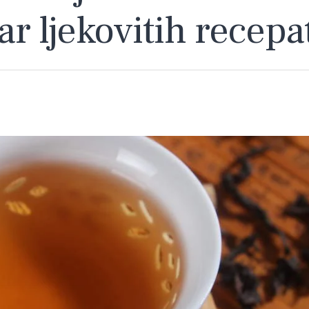
 ljekovitih recepa