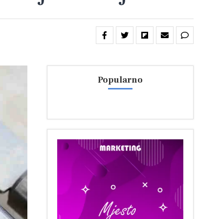
Popularno