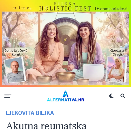
LJEKOVITA BILJKA
Akutna reumatska