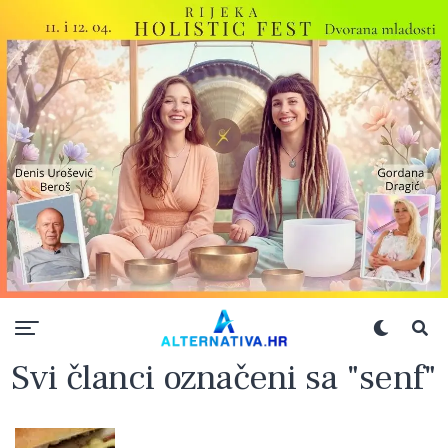
Svi članci označeni sa "senf"