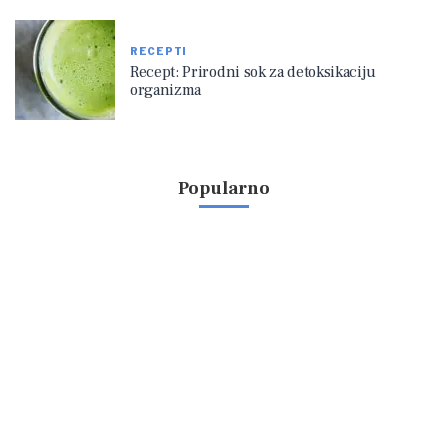
RECEPTI
Recept: Prirodni sok za detoksikaciju
organizma
Popularno