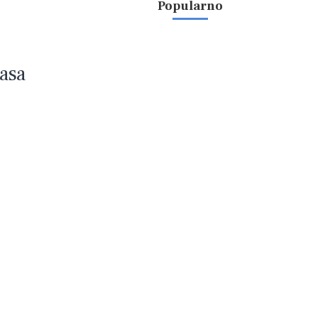
Popularno
lasa