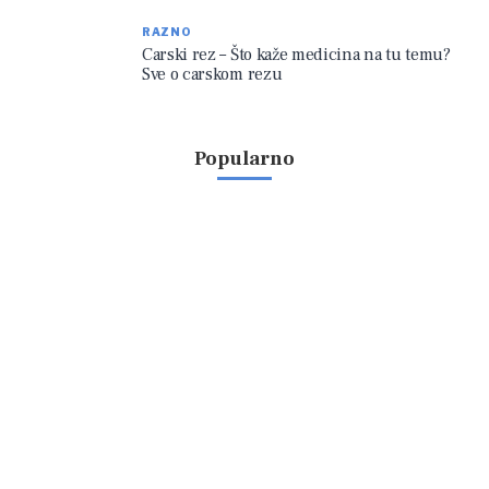
RAZNO
Carski rez – Što kaže medicina na tu temu?
Sve o carskom rezu
Popularno