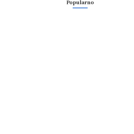
Popularno