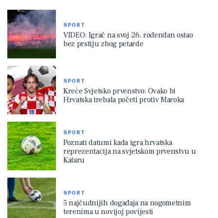
SPORT
VIDEO: Igrač na svoj 26. rođendan ostao
bez prstiju zbog petarde
SPORT
Kreće Svjetsko prvenstvo: Ovako bi
Hrvatska trebala početi protiv Maroka
SPORT
Poznati datumi kada igra hrvatska
reprezentacija na svjetskom prvenstvu u
Kataru
SPORT
5 najčudnijih događaja na nogometnim
terenima u novijoj povijesti