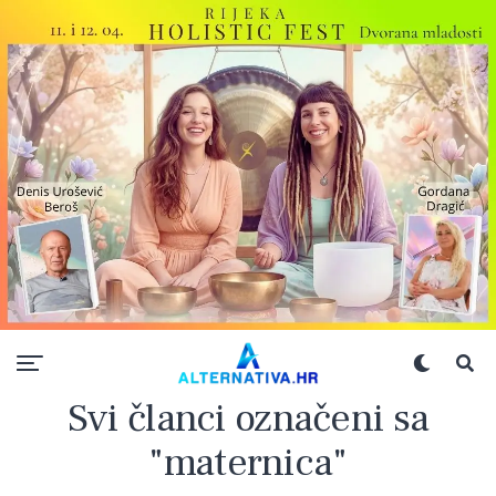
Svi članci označeni sa
"maternica"