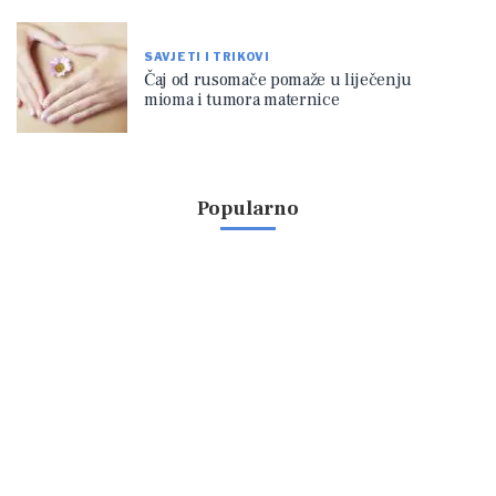
SAVJETI I TRIKOVI
Čaj od rusomače pomaže u liječenju
mioma i tumora maternice
Popularno