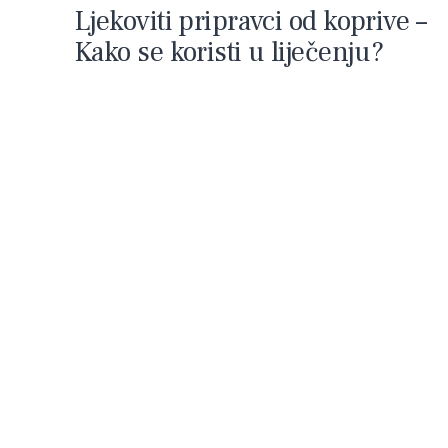
Ljekoviti pripravci od koprive –
Kako se koristi u liječenju?