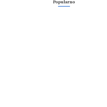
Popularno