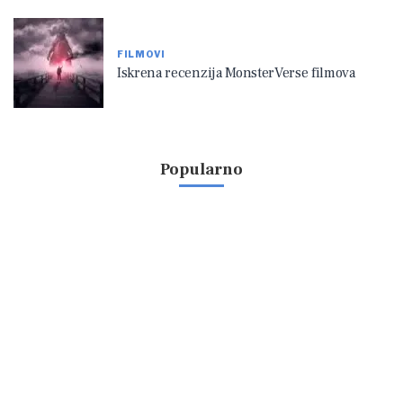
FILMOVI
Iskrena recenzija MonsterVerse filmova
Popularno