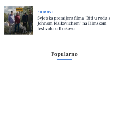
FILMOVI
Svjetska premijera filma “Biti u rodu s
Johnom Malkovichem” na Filmskom
festivalu u Krakovu
Popularno