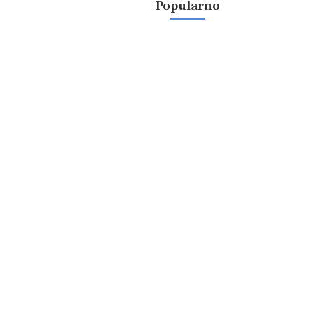
Popularno