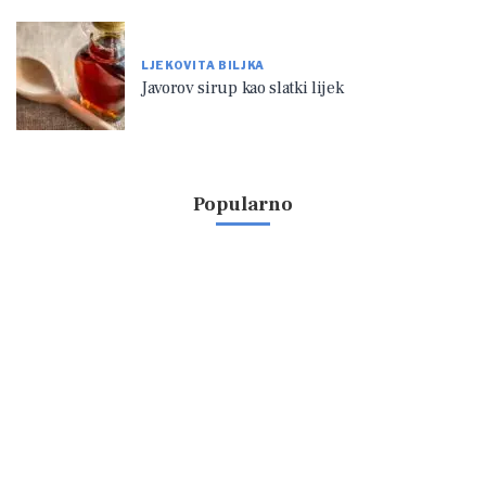
LJEKOVITA BILJKA
Javorov sirup kao slatki lijek
Popularno