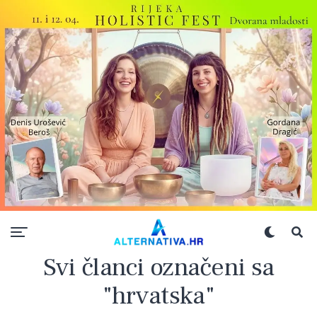
Svi članci označeni sa
"hrvatska"