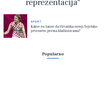
reprezentacija"
SPORT
Kakve su šanse da Hrvatska osvoji Svjetsko
prvenstvo prema kladionicama?
Popularno