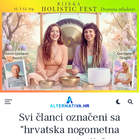
Svi članci označeni sa
"hrvatska nogometna