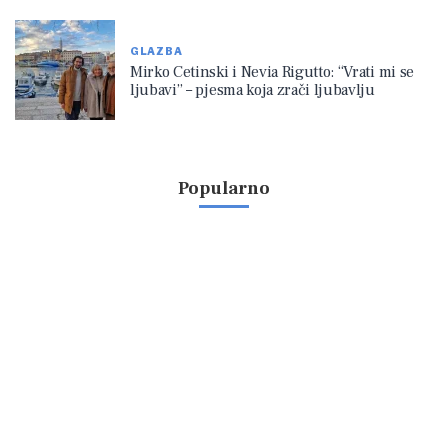
GLAZBA
Mirko Cetinski i Nevia Rigutto: “Vrati mi se
ljubavi” – pjesma koja zrači ljubavlju
Popularno