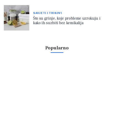
SAVJETI I TRIKOVI
Što su grinje, koje probleme uzrokuju i
kako ih suzbiti bez kemikalija
Popularno