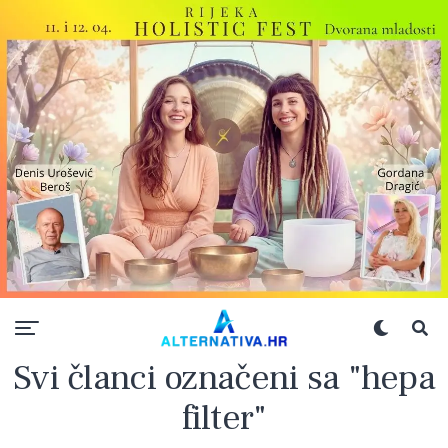
Svi članci označeni sa "hepa
filter"