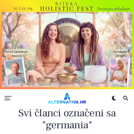
Svi članci označeni sa
"germania"