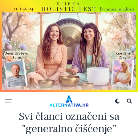
Svi članci označeni sa
"generalno čišćenje"