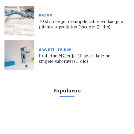
RAZNO
10 stvari koje ne smijete zaboravit kad je u
pitanju u proljetno čišćenje (2. dio)
SAVJETI I TRIKOVI
Proljetno čišćenje: 10 stvari koje ne
smijete zaboravit (1. dio)
Popularno