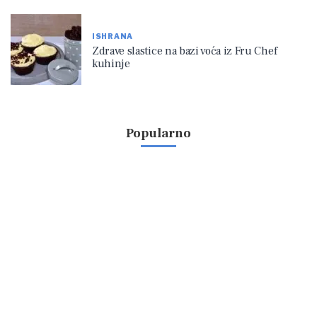
ISHRANA
Zdrave slastice na bazi voća iz Fru Chef
kuhinje
Popularno