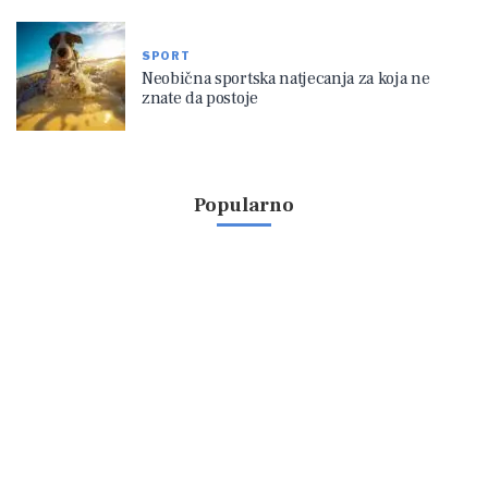
SPORT
Neobična sportska natjecanja za koja ne
znate da postoje
Popularno