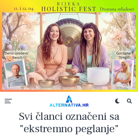
Svi članci označeni sa
"ekstremno peglanje"