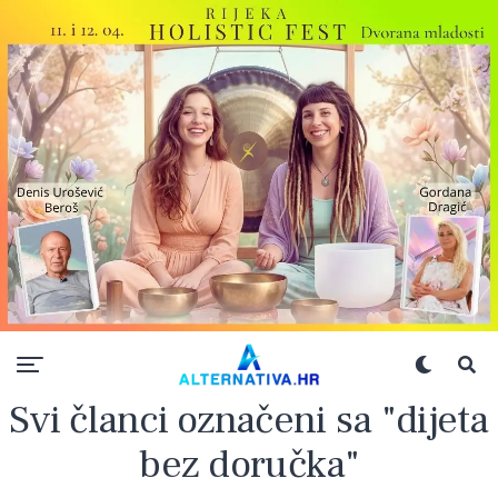
Svi članci označeni sa "dijeta
bez doručka"