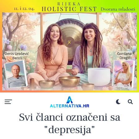
Svi članci označeni sa
"depresija"