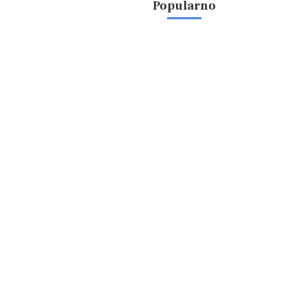
Popularno