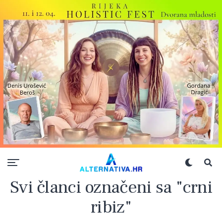
Svi članci označeni sa "crni
ribiz"