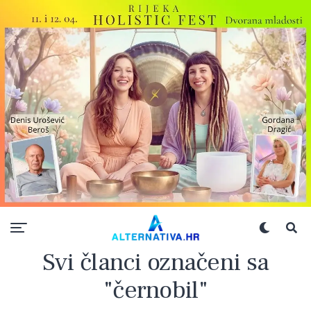
Svi članci označeni sa
"černobil"