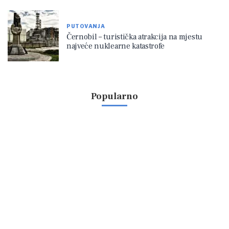
PUTOVANJA
Černobil – turistička atrakcija na mjestu
najveće nuklearne katastrofe
Popularno