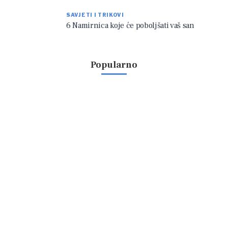
SAVJETI I TRIKOVI
6 Namirnica koje će poboljšati vaš san
Popularno