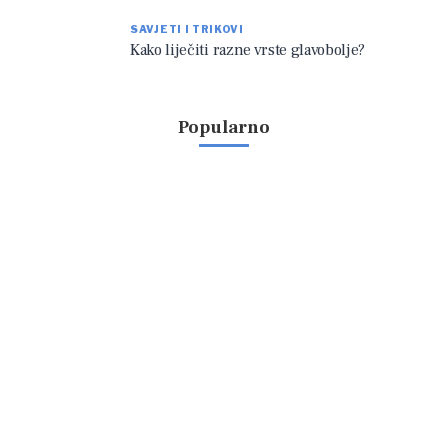
SAVJETI I TRIKOVI
Kako liječiti razne vrste glavobolje?
Popularno