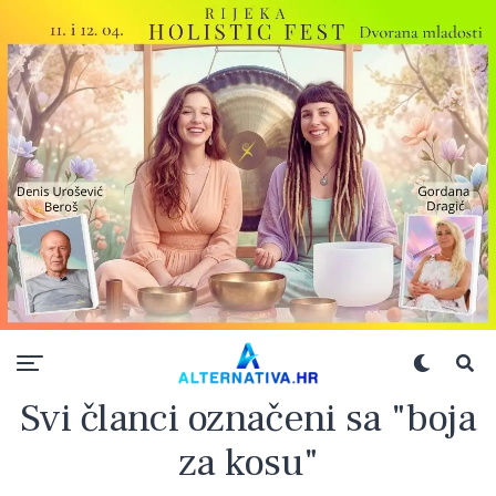
Svi članci označeni sa "boja
za kosu"