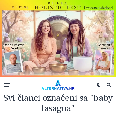
Svi članci označeni sa "baby
lasagna"