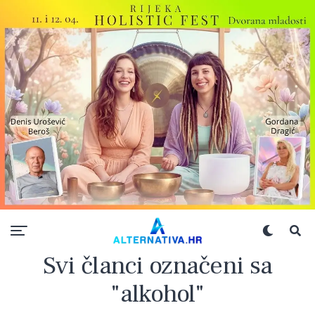
Svi članci označeni sa
"alkohol"