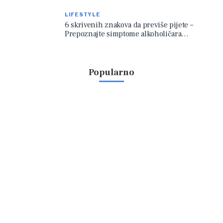
LIFESTYLE
6 skrivenih znakova da previše pijete –
Prepoznajte simptome alkoholičara…
Popularno