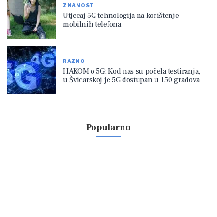
ZNANOST
Utjecaj 5G tehnologija na korištenje
mobilnih telefona
RAZNO
HAKOM o 5G: Kod nas su počela testiranja,
u Švicarskoj je 5G dostupan u 150 gradova
Popularno