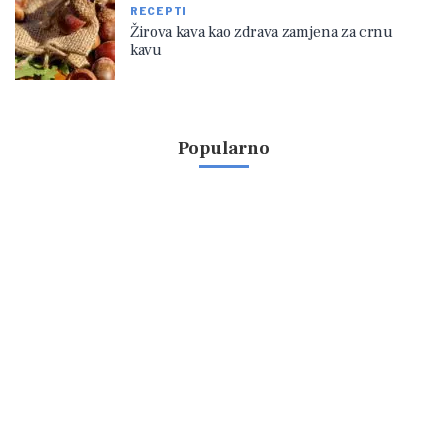
RECEPTI
Žirova kava kao zdrava zamjena za crnu
kavu
Popularno