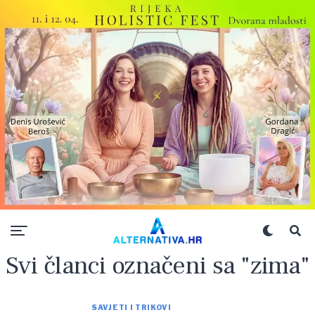
Svi članci označeni sa "zima"
SAVJETI I TRIKOVI