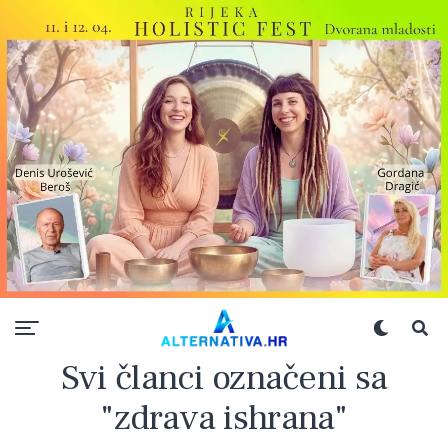
Svi članci označeni sa
"zdrava ishrana"