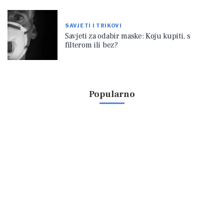
SAVJETI I TRIKOVI
Savjeti za odabir maske: Koju kupiti, s
filterom ili bez?
Popularno