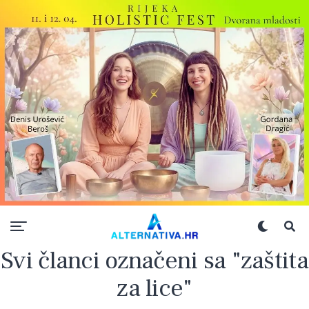
Svi članci označeni sa "zaštita
za lice"