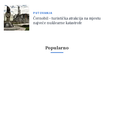
PUTOVANJA
Černobil – turistička atrakcija na mjestu
najveće nuklearne katastrofe
Popularno