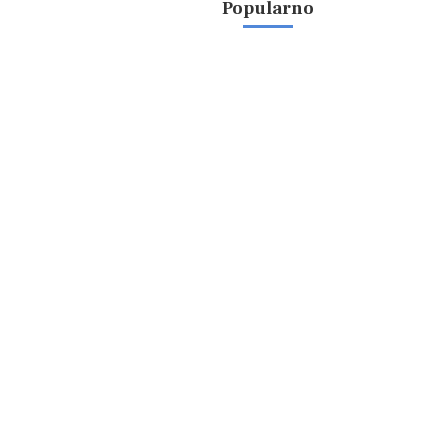
Popularno